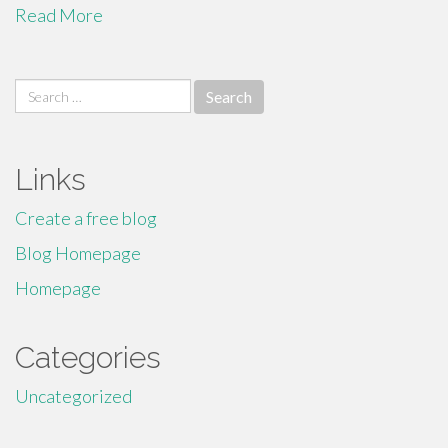
Read More
Search
for:
Links
Create a free blog
Blog Homepage
Homepage
Categories
Uncategorized